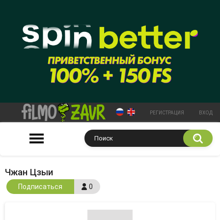
РЕГИСТРАЦИЯ
ВХОД
Чжан Цзыи
Подписаться
0