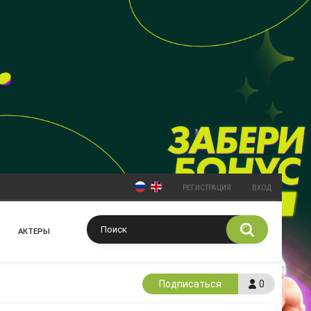
РЕГИСТРАЦИЯ
ВХОД
АКТЕРЫ
Подписаться
0