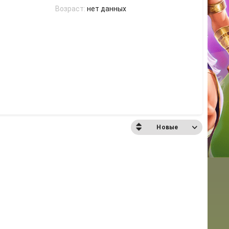
Возраст:
нет данных
Новые