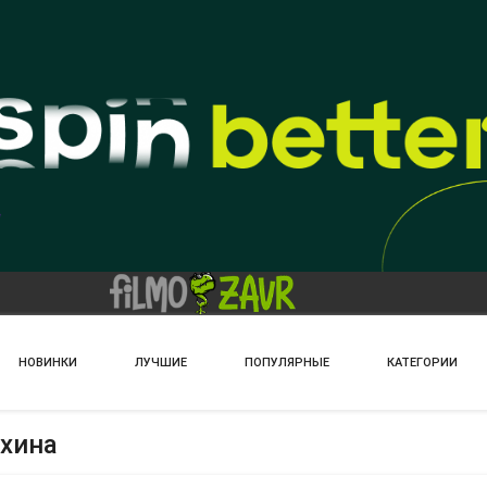
НОВИНКИ
ЛУЧШИЕ
ПОПУЛЯРНЫЕ
КАТЕГОРИИ
ихина