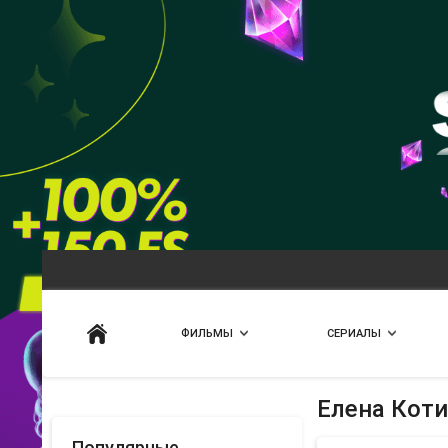
Искать
ФИЛЬМЫ
СЕРИАЛЫ
Елена Кот
Популярные