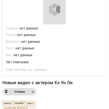
Страна:
нет данных
Город:
нет данных
Возраст:
нет данных
Рост:
нет данных
Вес:
нет данных
Нет описания
Сайт актеры:
нет данных
Новые видео с актером Хэ Ун Ли
Новые