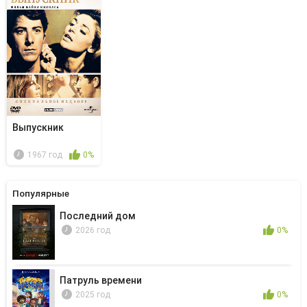
Выпускник
1967 год
0%
Популярные
Последний дом
2026 год
0%
Патруль времени
2025 год
0%