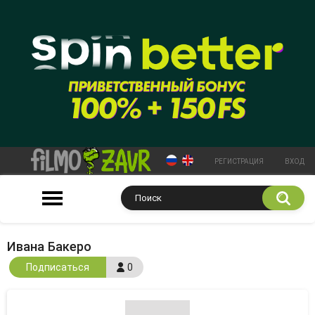
РЕГИСТРАЦИЯ
ВХОД
Ивана Бакеро
Подписаться
0