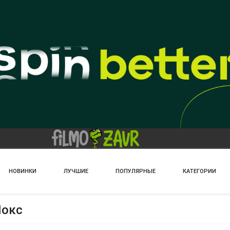
НОВИНКИ
ЛУЧШИЕ
ПОПУЛЯРНЫЕ
КАТЕГОРИИ
Нокс