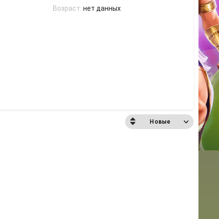
Возраст:
нет данных
Новые