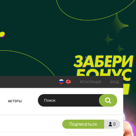
РЕГИСТРАЦИЯ
ВХОД
АКТЕРЫ
Подписаться
0