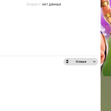
Возраст:
нет данных
Новые