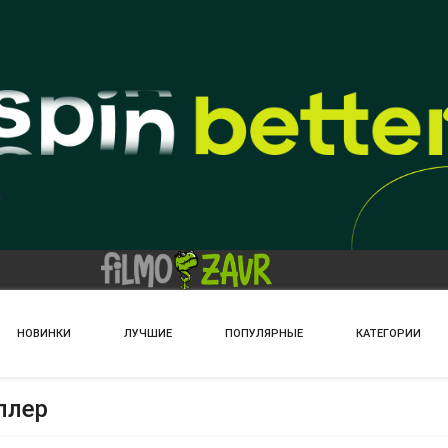
НОВИНКИ
ЛУЧШИЕ
ПОПУЛЯРНЫЕ
КАТЕГОРИИ
ллер