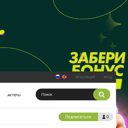
РЕГИСТРАЦИЯ
ВХОД
АКТЕРЫ
Подписаться
0