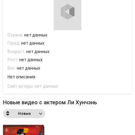
Страна:
нет данных
Город:
нет данных
Возраст:
нет данных
Рост:
нет данных
Вес:
нет данных
Нет описания
Сайт актеры:
нет данных
Новые видео с актером Ли Хунчэнь
Новые