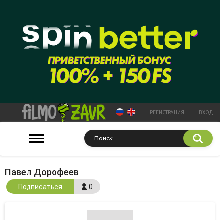
РЕГИСТРАЦИЯ
ВХОД
Павел Дорофеев
Подписаться
0