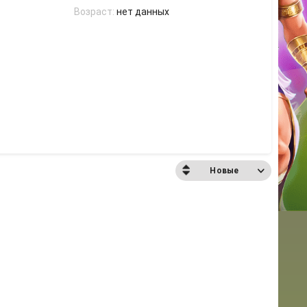
Возраст:
нет данных
Новые