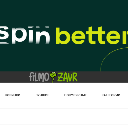
НОВИНКИ
ЛУЧШИЕ
ПОПУЛЯРНЫЕ
КАТЕГОРИИ