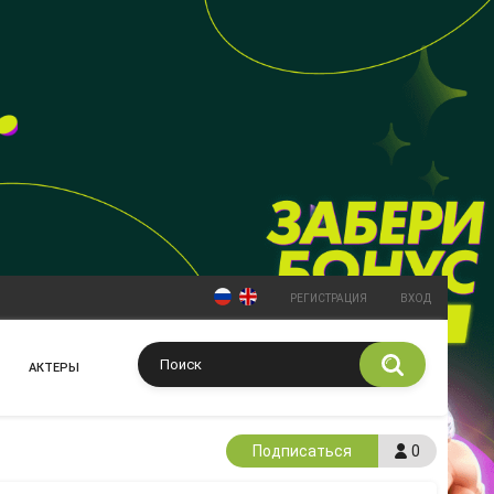
РЕГИСТРАЦИЯ
ВХОД
АКТЕРЫ
Подписаться
0