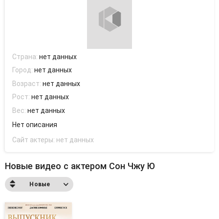
Страна:
нет данных
Город:
нет данных
Возраст:
нет данных
Рост:
нет данных
Вес:
нет данных
Нет описания
Сайт актеры:
нет данных
Новые видео с актером Сон Чжу Ю
Новые