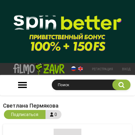
РЕГИСТРАЦИЯ
ВХОД
Светлана Пермякова
Подписаться
0