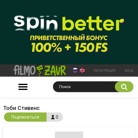
РЕГИСТРАЦИЯ
ВХОД
Тоби Стивенс
Подписаться
0