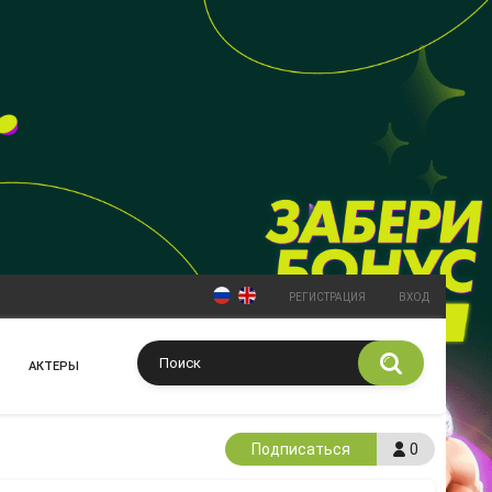
РЕГИСТРАЦИЯ
ВХОД
АКТЕРЫ
Подписаться
0