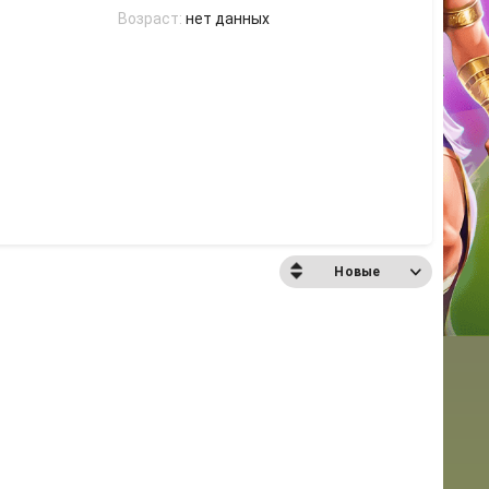
Возраст:
нет данных
Новые