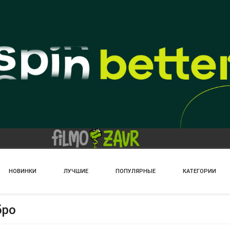
НОВИНКИ
ЛУЧШИЕ
ПОПУЛЯРНЫЕ
КАТЕГОРИИ
бро