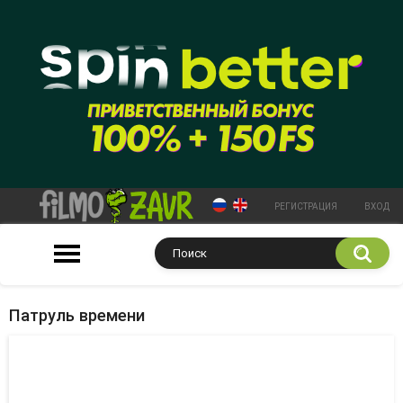
РЕГИСТРАЦИЯ
ВХОД
Патруль времени