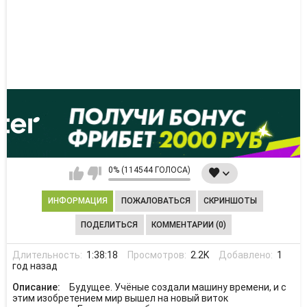
0% (114544 ГОЛОСА)
ИНФОРМАЦИЯ
ПОЖАЛОВАТЬСЯ
СКРИНШОТЫ
ПОДЕЛИТЬСЯ
КОММЕНТАРИИ (0)
Длительность:
1:38:18
Просмотров:
2.2K
Добавлено:
1
год назад
Описание:
Будущее. Учёные создали машину времени, и с
этим изобретением мир вышел на новый виток