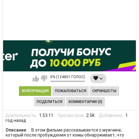
0% (124801 ГОЛОС)
ИНФОРМАЦИЯ
ПОЖАЛОВАТЬСЯ
СКРИНШОТЫ
ПОДЕЛИТЬСЯ
КОММЕНТАРИИ (0)
Длительность:
1:53:11
Просмотров:
2.5K
Добавлено:
1
год назад
Описание:
В этом фильме рассказывается о мужчине,
который после пробуждения от комы обнаруживает, что