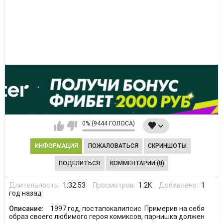
0% (9444 ГОЛОСА)
ИНФОРМАЦИЯ
ПОЖАЛОВАТЬСЯ
СКРИНШОТЫ
ПОДЕЛИТЬСЯ
КОММЕНТАРИИ (0)
Длительность:
1:32:53
Просмотров:
1.2K
Добавлено:
1
год назад
Описание:
1997 год, постапокалипсис. Примерив на себя
образ своего любимого героя комиксов, парнишка должен