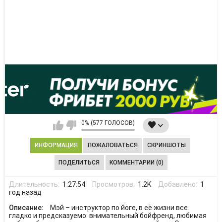
0% (577 ГОЛОСОВ)
ИНФОРМАЦИЯ
ПОЖАЛОВАТЬСЯ
СКРИНШОТЫ
ПОДЕЛИТЬСЯ
КОММЕНТАРИИ (0)
Длительность:
1:27:54
Просмотров:
1.2K
Добавлено:
1
год назад
Описание:
Мэй – инструктор по йоге, в её жизни все
гладко и предсказуемо: внимательный бойфренд, любимая