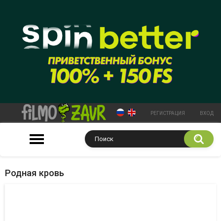
РЕГИСТРАЦИЯ
ВХОД
Родная кровь