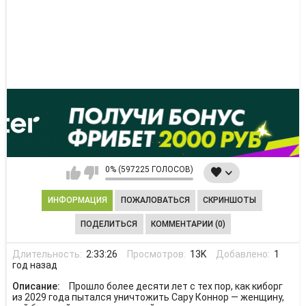
0% (597225 ГОЛОСОВ)
ИНФОРМАЦИЯ
ПОЖАЛОВАТЬСЯ
СКРИНШОТЫ
ПОДЕЛИТЬСЯ
КОММЕНТАРИИ (0)
Длительность:
2:33:26
Просмотров:
13K
Добавлено:
1
год назад
Описание:
Прошло более десяти лет с тех пор, как киборг
из 2029 года пытался уничтожить Сару Коннор — женщину,