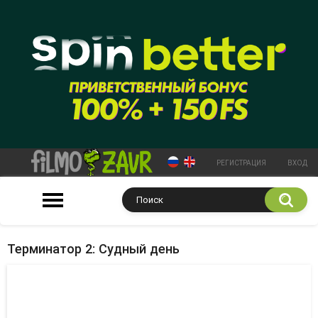
РЕГИСТРАЦИЯ
ВХОД
Терминатор 2: Судный день