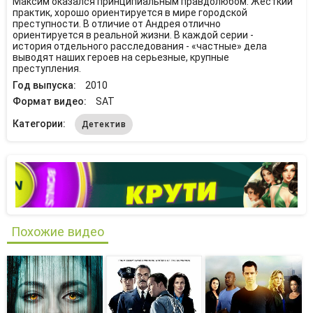
Максим оказался принципиальным правдолюбом. Жесткий
практик, хорошо ориентируется в мире городской
преступности. В отличие от Андрея отлично
ориентируется в реальной жизни. В каждой серии -
история отдельного расследования - «частные» дела
выводят наших героев на серьезные, крупные
преступления.
Год выпуска:
2010
Формат видео:
SAT
Категории:
Детектив
Похожие видео