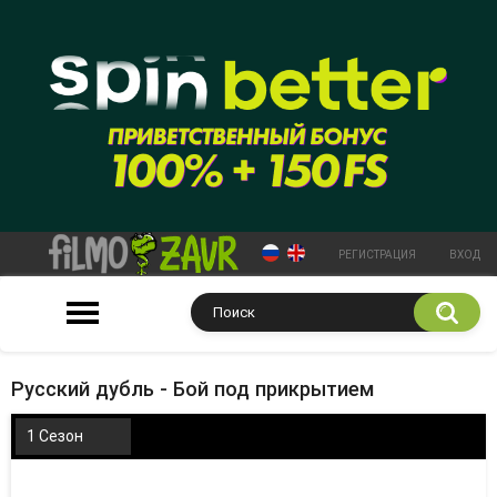
РЕГИСТРАЦИЯ
ВХОД
Русский дубль - Бой под прикрытием
1 Сезон