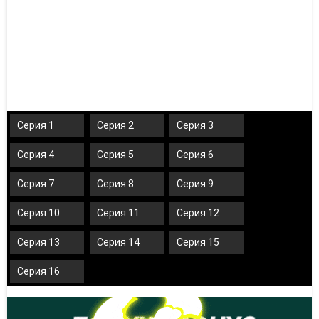
Серия 1
Серия 2
Серия 3
Серия 4
Серия 5
Серия 6
Серия 7
Серия 8
Серия 9
Серия 10
Серия 11
Серия 12
Серия 13
Серия 14
Серия 15
Серия 16