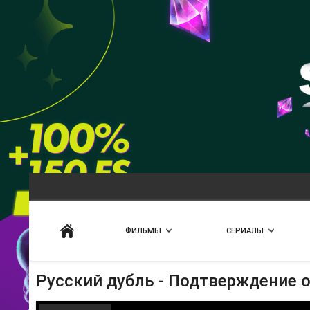
Искать
ФИЛЬМЫ
СЕРИАЛЫ
Русский дубль - Подтверждение 