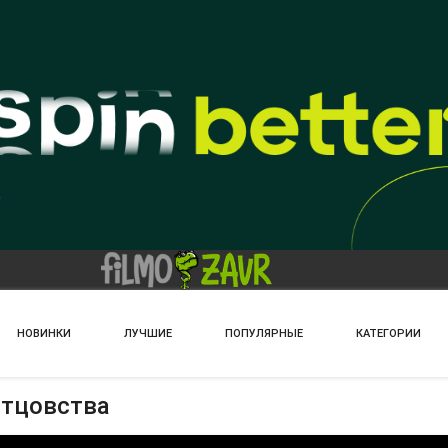
НОВИНКИ
ЛУЧШИЕ
ПОПУЛЯРНЫЕ
КАТЕГОРИИ
отцовства