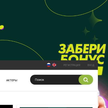
РЕГИСТРАЦИЯ
ВХОД
АКТЕРЫ