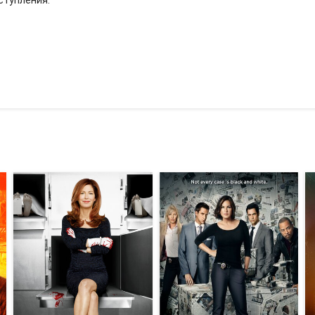
ступления.