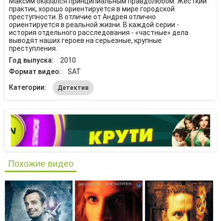
Максим оказался принципиальным правдолюбом. Жесткий
практик, хорошо ориентируется в мире городской
преступности. В отличие от Андрея отлично
ориентируется в реальной жизни. В каждой серии -
история отдельного расследования - «частные» дела
выводят наших героев на серьезные, крупные
преступления.
Год выпуска:
2010
Формат видео:
SAT
Категории:
Детектив
Похожие видео