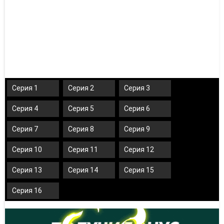
Серия 1
Серия 2
Серия 3
Серия 4
Серия 5
Серия 6
Серия 7
Серия 8
Серия 9
Серия 10
Серия 11
Серия 12
Серия 13
Серия 14
Серия 15
Серия 16