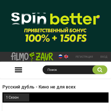
РЕГИСТРАЦИЯ
ВХОД
Русский дубль - Кино не для всех
1 Сезон