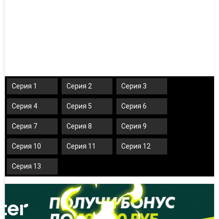
Серия 1
Серия 2
Серия 3
Серия 4
Серия 5
Серия 6
Серия 7
Серия 8
Серия 9
Серия 10
Серия 11
Серия 12
Серия 13