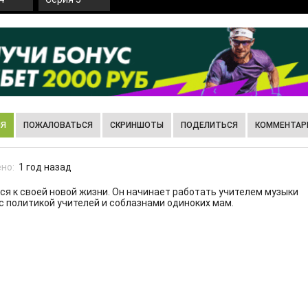
ИЯ
ПОЖАЛОВАТЬСЯ
СКРИНШОТЫ
ПОДЕЛИТЬСЯ
КОММЕНТАРИ
но:
1 год назад
я к своей новой жизни. Он начинает работать учителем музыки
 с политикой учителей и соблазнами одиноких мам.