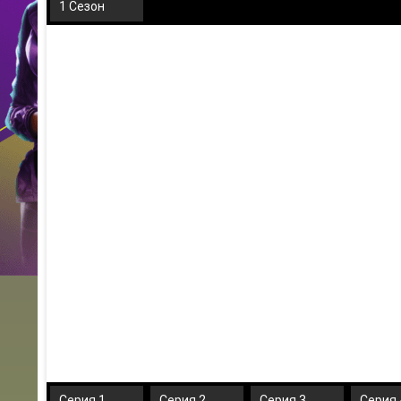
1 Сезон
Серия 1
Серия 2
Серия 3
Серия 