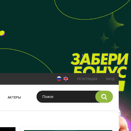
РЕГИСТРАЦИЯ
ВХОД
АКТЕРЫ