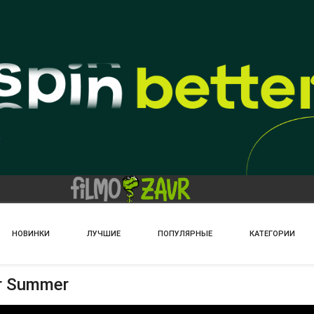
НОВИНКИ
ЛУЧШИЕ
ПОПУЛЯРНЫЕ
КАТЕГОРИИ
or Summer