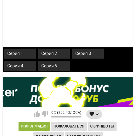
Серия 1
Серия 2
Серия 3
Серия 4
Серия 5
0% (252 ГОЛОСА)
ИНФОРМАЦИЯ
ПОЖАЛОВАТЬСЯ
СКРИНШОТЫ