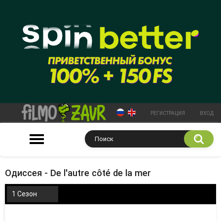
РЕГИСТРАЦИЯ
ВХОД
Одиссея - De l'autre côté de la mer
1 Сезон