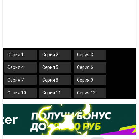
Серия 1
Серия 2
Серия 3
Серия 4
Серия 5
Серия 6
Серия 7
Серия 8
Серия 9
Серия 10
Серия 11
Серия 12