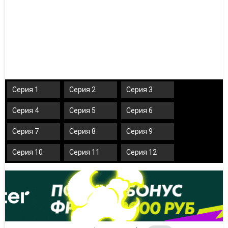
Серия 1
Серия 2
Серия 3
Серия 4
Серия 5
Серия 6
Серия 7
Серия 8
Серия 9
Серия 10
Серия 11
Серия 12