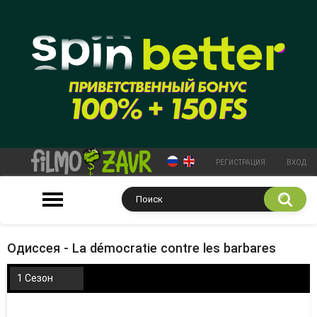
РЕГИСТРАЦИЯ
ВХОД
Одиссея - La démocratie contre les barbares
1 Сезон