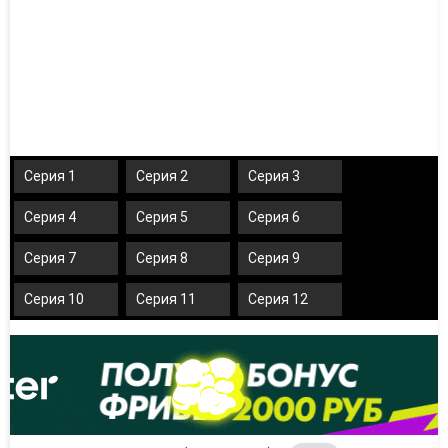
Серия 1
Серия 2
Серия 3
Серия 4
Серия 5
Серия 6
Серия 7
Серия 8
Серия 9
Серия 10
Серия 11
Серия 12