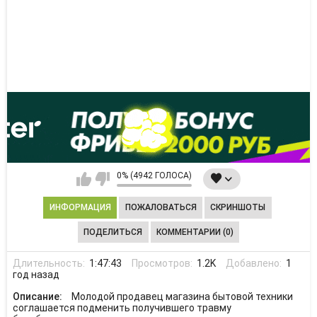
0% (4942 ГОЛОСА)
ИНФОРМАЦИЯ
ПОЖАЛОВАТЬСЯ
СКРИНШОТЫ
ПОДЕЛИТЬСЯ
КОММЕНТАРИИ (0)
Длительность:
1:47:43
Просмотров:
1.2K
Добавлено:
1
год назад
Описание:
Молодой продавец магазина бытовой техники
соглашается подменить получившего травму