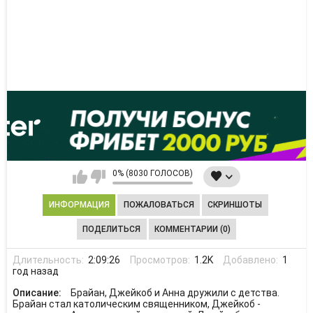
0% (8030 ГОЛОСОВ)
ИНФОРМАЦИЯ
ПОЖАЛОВАТЬСЯ
СКРИНШОТЫ
ПОДЕЛИТЬСЯ
КОММЕНТАРИИ (0)
Длительность:
2:09:26
Просмотров:
1.2K
Добавлено:
1
год назад
Описание:
Брайан, Джейкоб и Анна дружили с детства.
Брайан стал католическим священником, Джейкоб -