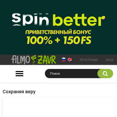
РЕГИСТРАЦИЯ
ВХОД
Сохраняя веру