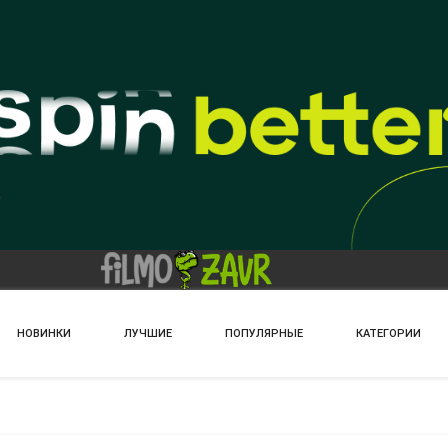
НОВИНКИ
ЛУЧШИЕ
ПОПУЛЯРНЫЕ
КАТЕГОРИИ