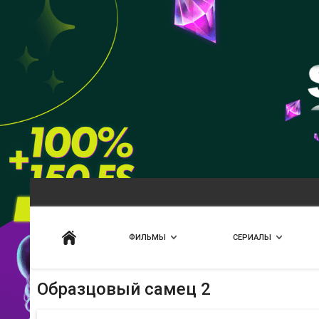
Искать
ФИЛЬМЫ
СЕРИАЛЫ
Образцовый самец 2