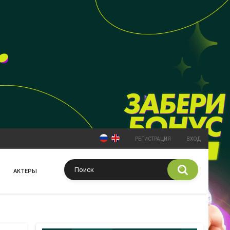
РЕГИСТРАЦИЯ
ВХОД
АКТЕРЫ