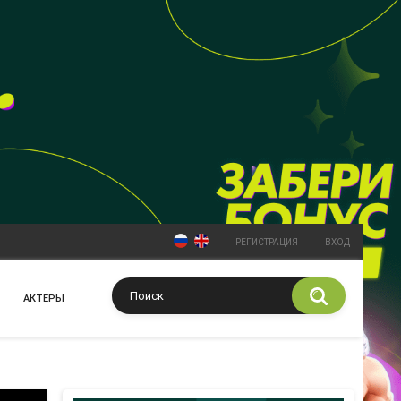
РЕГИСТРАЦИЯ
ВХОД
АКТЕРЫ