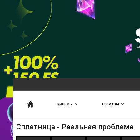
Искать
ФИЛЬМЫ
СЕРИАЛЫ
Сплетница - Реальная проблема