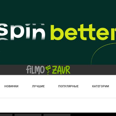
НОВИНКИ
ЛУЧШИЕ
ПОПУЛЯРНЫЕ
КАТЕГОРИИ