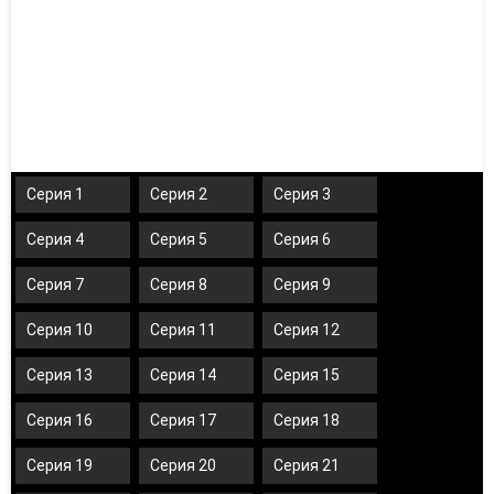
Серия 1
Серия 2
Серия 3
Серия 4
Серия 5
Серия 6
Серия 7
Серия 8
Серия 9
Серия 10
Серия 11
Серия 12
Серия 13
Серия 14
Серия 15
Серия 16
Серия 17
Серия 18
Серия 19
Серия 20
Серия 21