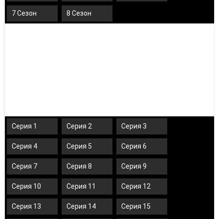
7 Сезон
8 Сезон
Серия 1
Серия 2
Серия 3
Серия 4
Серия 5
Серия 6
Серия 7
Серия 8
Серия 9
Серия 10
Серия 11
Серия 12
Серия 13
Серия 14
Серия 15