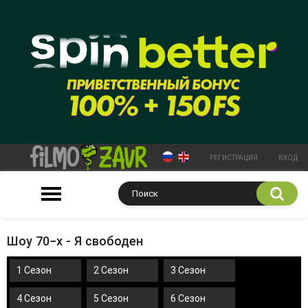
РЕГИСТРАЦИЯ
ВХОД
Шоу 70−х - Я свободен
1 Сезон
2 Сезон
3 Сезон
4 Сезон
5 Сезон
6 Сезон