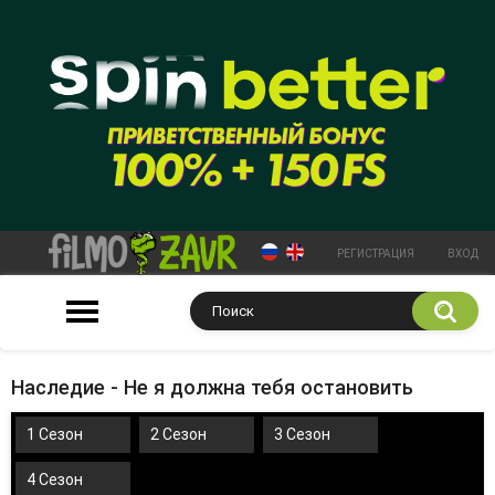
РЕГИСТРАЦИЯ
ВХОД
Наследие - Не я должна тебя остановить
1 Сезон
2 Сезон
3 Сезон
4 Сезон