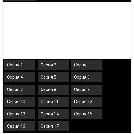
Серия 1
Серия 2
Серия 3
Серия 4
Серия 5
Серия 6
Серия 7
Серия 8
Серия 9
Серия 10
Серия 11
Серия 12
Серия 13
Серия 14
Серия 15
Серия 16
Серия 17