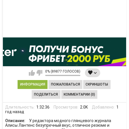
0% (89877 ГОЛОСОВ)
ИНФОРМАЦИЯ
ПОЖАЛОВАТЬСЯ
СКРИНШОТЫ
ПОДЕЛИТЬСЯ
КОММЕНТАРИИ (0)
Длительность:
1:32:36
Просмотров:
2.0K
Добавлено:
1
год назад
Описание:
У редактора модного глянцевого журнала
Алисы Лантенс безупречный вкус, отличное резюме и