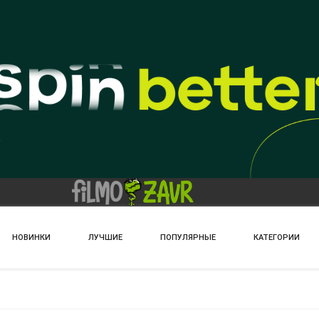
НОВИНКИ
ЛУЧШИЕ
ПОПУЛЯРНЫЕ
КАТЕГОРИИ