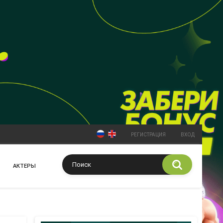
РЕГИСТРАЦИЯ
ВХОД
АКТЕРЫ