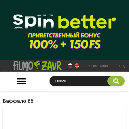
РЕГИСТРАЦИЯ
ВХОД
Баффало 66