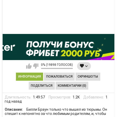
0% (19898 ГОЛОСОВ)
ИНФОРМАЦИЯ
ПОЖАЛОВАТЬСЯ
СКРИНШОТЫ
ПОДЕЛИТЬСЯ
КОММЕНТАРИИ (0)
Длительность:
1:49:57
Просмотров:
1.2K
Добавлено:
1
год назад
Описание:
Билли Браун только что вышел из тюрьмы. Он
спешит к непонятно за что любимым родителям, и, чтобы