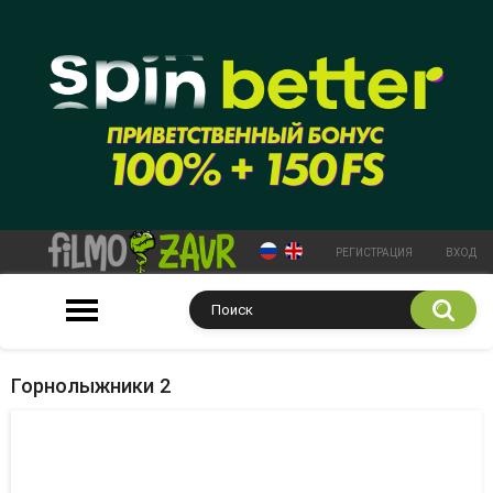
РЕГИСТРАЦИЯ
ВХОД
Горнолыжники 2