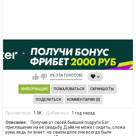
0% (156 ГОЛОСОВ)
ИНФОРМАЦИЯ
ПОЖАЛОВАТЬСЯ
СКРИНШОТЫ
ПОДЕЛИТЬСЯ
КОММЕНТАРИИ (0)
Просмотров:
1.5K
Добавлено:
1 год назад
Описание:
Получив от своей бывшей подруги Бэт
приглашение на ее свадьбу, Дэйв не может сидеть, сложа
руки, ведь он знает: на самом деле они всегда были