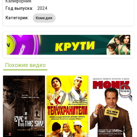
Калифорния.
Год выпуска:
2024
Категории:
Комедия
Похожие видео