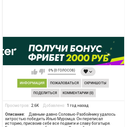
0% (0 ГОЛОСОВ)
ИНФОРМАЦИЯ
ПОЖАЛОВАТЬСЯ
СКРИНШОТЫ
ПОДЕЛИТЬСЯ
КОММЕНТАРИИ (0)
Просмотров:
2.6K
Добавлено:
1 год назад
Описание:
Давным-давно Соловью-Разбойнику удалось
хитростью победить Илью Муромца. Он переписал
историю, присвоив себе все подвиги и славу богатыря.