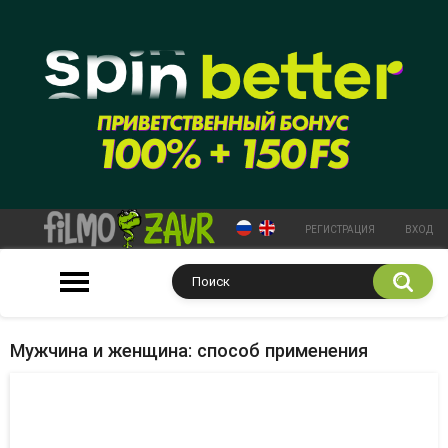
РЕГИСТРАЦИЯ
ВХОД
Мужчина и женщина: способ применения