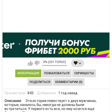
0% (331 ГОЛОС)
ИНФОРМАЦИЯ
ПОЖАЛОВАТЬСЯ
СКРИНШОТЫ
ПОДЕЛИТЬСЯ
КОММЕНТАРИИ (0)
Просмотров:
843
Добавлено:
1 год назад
Описание:
Эта история повествует о двух мужчинах,
которые, казалось бы, никогда не должны были
встретиться. У первого есть все, но ему хочется еще