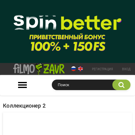
РЕГИСТРАЦИЯ
ВХОД
Коллекционер 2