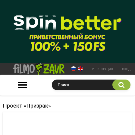
РЕГИСТРАЦИЯ
ВХОД
Проект «Призрак»