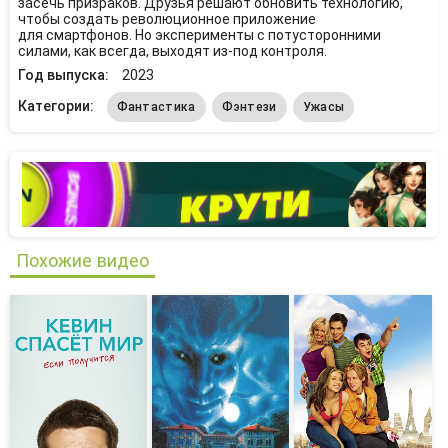
засечь призраков. Друзья решают обновить технологию,
чтобы создать революционное приложение
для смартфонов. Но эксперименты с потусторонними
силами, как всегда, выходят из-под контроля.
Год выпуска:
2023
Категории:
Фантастика
Фэнтези
Ужасы
Похожие видео