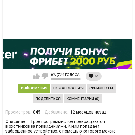
0% (724 ГОЛОСА)
ИНФОРМАЦИЯ
ПОЖАЛОВАТЬСЯ
СКРИНШОТЫ
ПОДЕЛИТЬСЯ
КОММЕНТАРИИ (0)
Просмотров:
845
Добавлено:
12 месяцев назад
Описание:
Трое программистов превращаются
в охотников за привидениями. К ним попадает
заброшенное устройство, с помощью которого можно