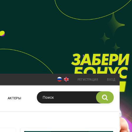
РЕГИСТРАЦИЯ
ВХОД
АКТЕРЫ