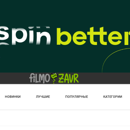
НОВИНКИ
ЛУЧШИЕ
ПОПУЛЯРНЫЕ
КАТЕГОРИИ