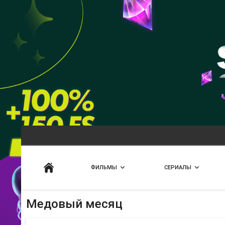
Искать
ФИЛЬМЫ
СЕРИАЛЫ
Медовый месяц