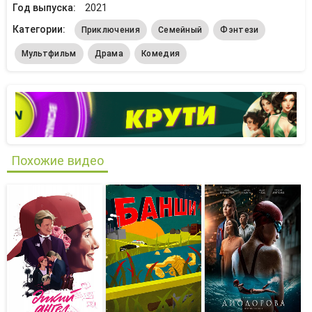
Год выпуска:
2021
Категории:
Приключения
Семейный
Фэнтези
Мультфильм
Драма
Комедия
Похожие видео