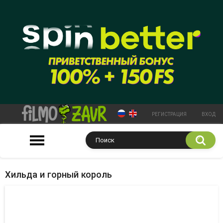
РЕГИСТРАЦИЯ
ВХОД
Хильда и горный король