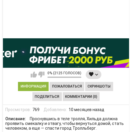
0% (2125 ГОЛОСОВ)
ИНФОРМАЦИЯ
ПОЖАЛОВАТЬСЯ
СКРИНШОТЫ
ПОДЕЛИТЬСЯ
КОММЕНТАРИИ (0)
Просмотров:
769
Добавлено:
10 месяцев назад
Описание:
Проснувшись в теле тролля, Хильда должна
проявить смекалку и отвагу, чтобы вернуться домой, стать
человеком, а еще — спасти город Тролльберг.