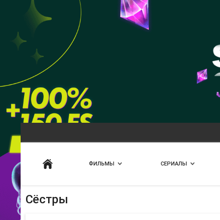
Искать
ФИЛЬМЫ
СЕРИАЛЫ
Сёстры