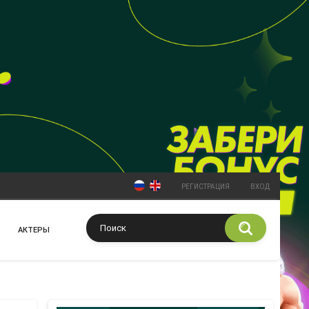
РЕГИСТРАЦИЯ
ВХОД
АКТЕРЫ