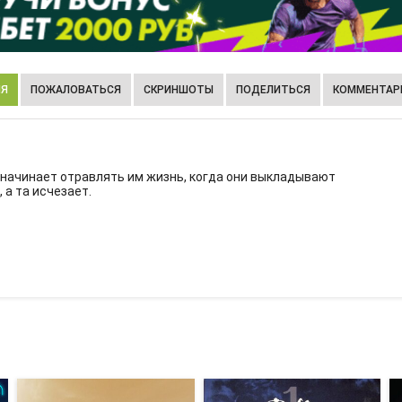
ИЯ
ПОЖАЛОВАТЬСЯ
СКРИНШОТЫ
ПОДЕЛИТЬСЯ
КОММЕНТАРИ
начинает отравлять им жизнь, когда они выкладывают
 а та исчезает.