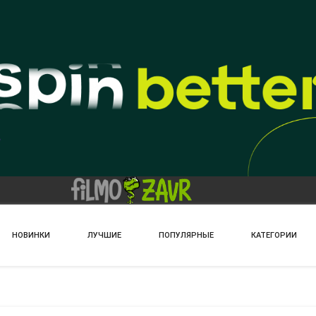
НОВИНКИ
ЛУЧШИЕ
ПОПУЛЯРНЫЕ
КАТЕГОРИИ