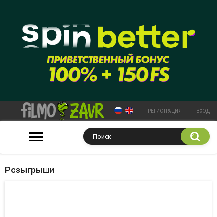
РЕГИСТРАЦИЯ
ВХОД
Розыгрыши