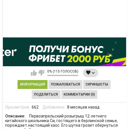
0% (115 ГОЛОСОВ)
ИНФОРМАЦИЯ
ПОЖАЛОВАТЬСЯ
СКРИНШОТЫ
ПОДЕЛИТЬСЯ
КОММЕНТАРИИ (0)
Просмотров:
662
Добавлено:
8 месяцев назад
Описание:
Первоапрельский розыгрыш 12-летнего
китайского школьника Си, гостящего в берлинской семье,
порождает настоящий хаос. Его шутка грозит обернуться