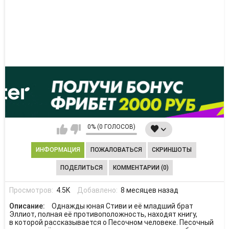
0% (0 ГОЛОСОВ)
ИНФОРМАЦИЯ
ПОЖАЛОВАТЬСЯ
СКРИНШОТЫ
ПОДЕЛИТЬСЯ
КОММЕНТАРИИ (0)
Просмотров:
4.5K
Добавлено:
8 месяцев назад
Описание:
Однажды юная Стиви и её младший брат
Эллиот, полная её противоположность, находят книгу,
в которой рассказывается о Песочном человеке. Песочный