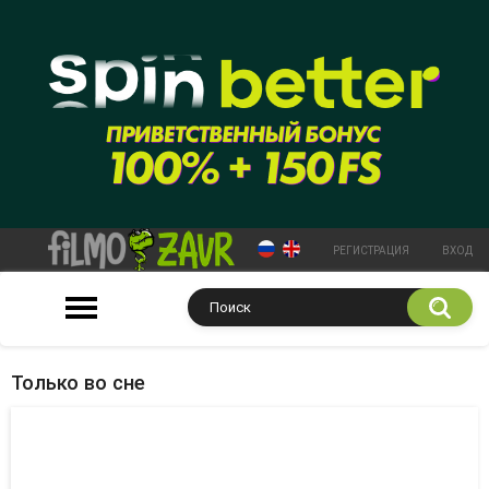
РЕГИСТРАЦИЯ
ВХОД
Только во сне