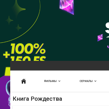
Искать
ФИЛЬМЫ
СЕРИАЛЫ
Книга Рождества