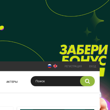
РЕГИСТРАЦИЯ
ВХОД
АКТЕРЫ