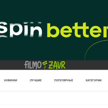
НОВИНКИ
ЛУЧШИЕ
ПОПУЛЯРНЫЕ
КАТЕГОРИИ