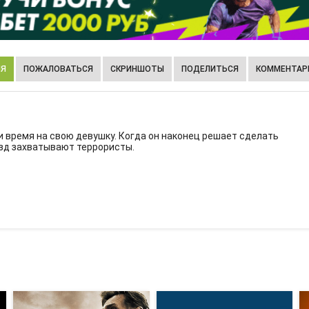
ИЯ
ПОЖАЛОВАТЬСЯ
СКРИНШОТЫ
ПОДЕЛИТЬСЯ
КОММЕНТАРИ
и время на свою девушку. Когда он наконец решает сделать
зд захватывают террористы.