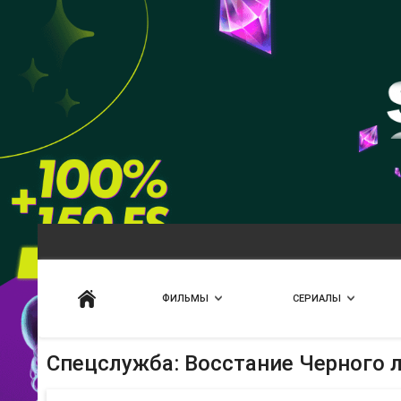
Искать
ФИЛЬМЫ
СЕРИАЛЫ
Спецслужба: Восстание Черного 