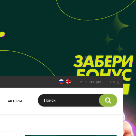
РЕГИСТРАЦИЯ
ВХОД
АКТЕРЫ